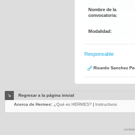
Nombre de la
convocatoria:
Modalidad:
Responsable
Ricardo Sanchez Pe
Regresar a la página inicial
Acerca de Hermes:
¿Qué es HERMES?
|
Instructivos