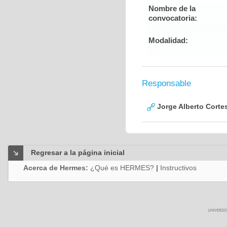
Nombre de la
convocatoria:
Modalidad:
Responsable
Jorge Alberto Corte
Regresar a la página inicial
Acerca de Hermes:
¿Qué es HERMES?
|
Instructivos