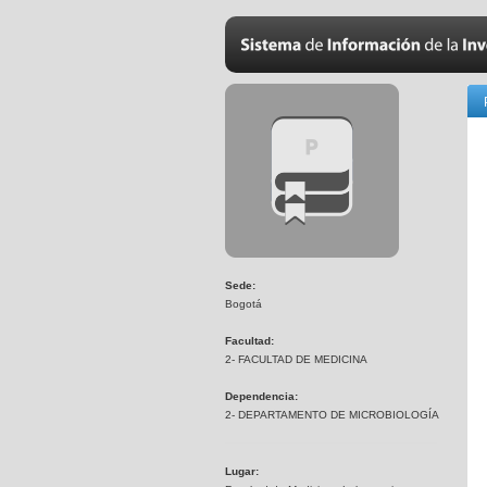
Sede:
Bogotá
Facultad:
2- FACULTAD DE MEDICINA
Dependencia:
2- DEPARTAMENTO DE MICROBIOLOGÍA
Lugar: