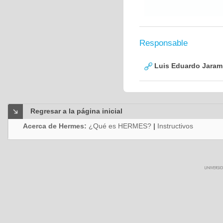
Responsable
Luis Eduardo Jarami
Regresar a la página inicial
Acerca de Hermes:
¿Qué es HERMES?
|
Instructivos