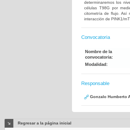
determinaremos los ni
células T98G por medio
citometría de flujo. Así
interacción de PINK1/mT
Convocatoria
Nombre de la
convocatoria:
Modalidad:
Responsable
Gonzalo Humberto A
Regresar a la página inicial