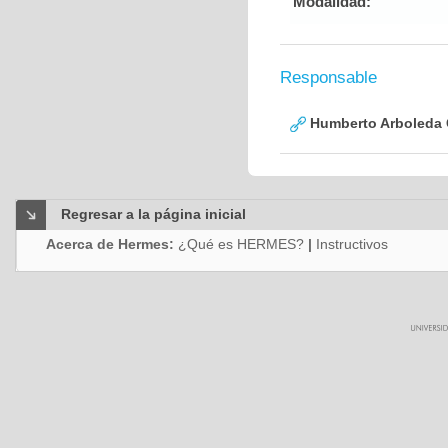
Modalidad:
Responsable
Humberto Arboleda
Regresar a la página inicial
Acerca de Hermes:
¿Qué es HERMES?
|
Instructivos