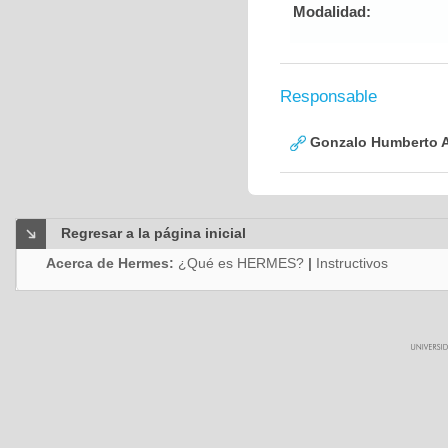
Modalidad:
Responsable
Gonzalo Humberto A
Regresar a la página inicial
Acerca de Hermes:
¿Qué es HERMES?
|
Instructivos