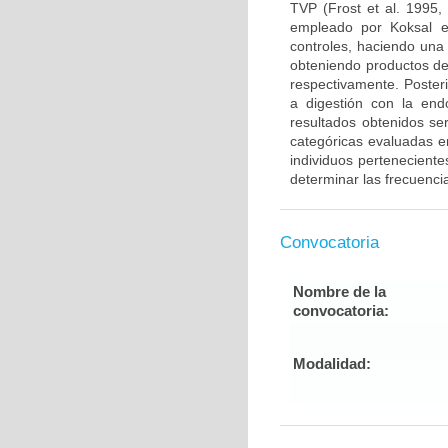
TVP (Frost et al. 1995,
empleado por Koksal e
controles, haciendo una
obteniendo productos de
respectivamente. Poster
a digestión con la end
resultados obtenidos ser
categóricas evaluadas en
individuos pertenecient
determinar las frecuenci
Convocatoria
Nombre de la
convocatoria:
Modalidad: