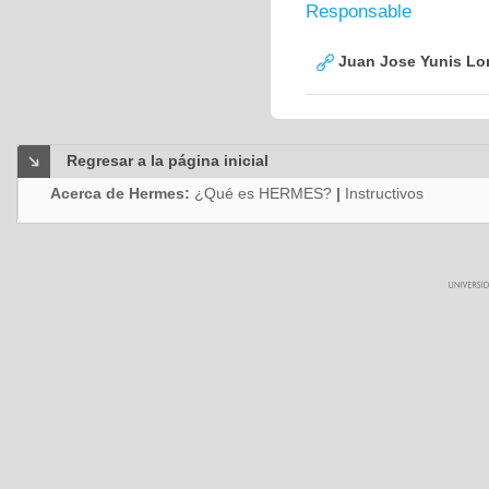
Responsable
Juan Jose Yunis L
Regresar a la página inicial
Acerca de Hermes:
¿Qué es HERMES?
|
Instructivos