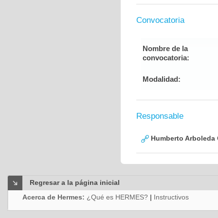
Convocatoria
Nombre de la
convocatoria:
Modalidad:
Responsable
Humberto Arboleda
Regresar a la página inicial
Acerca de Hermes:
¿Qué es HERMES?
|
Instructivos