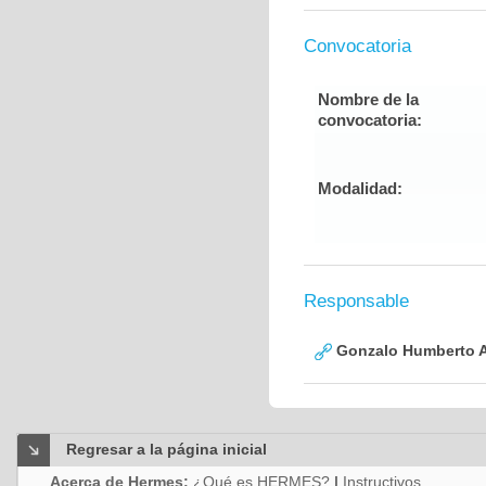
Convocatoria
Nombre de la
convocatoria:
Modalidad:
Responsable
Gonzalo Humberto A
Regresar a la página inicial
Acerca de Hermes:
¿Qué es HERMES?
|
Instructivos