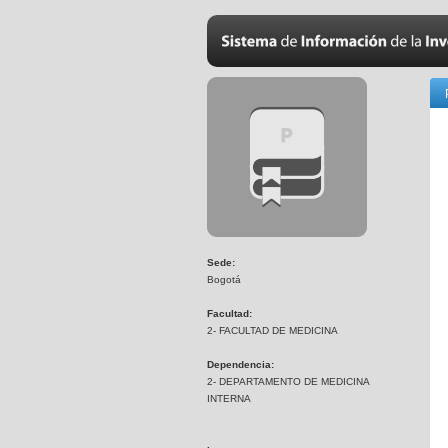
Sede:
Bogotá
Facultad:
2- FACULTAD DE MEDICINA
Dependencia:
2- DEPARTAMENTO DE MEDICINA
INTERNA