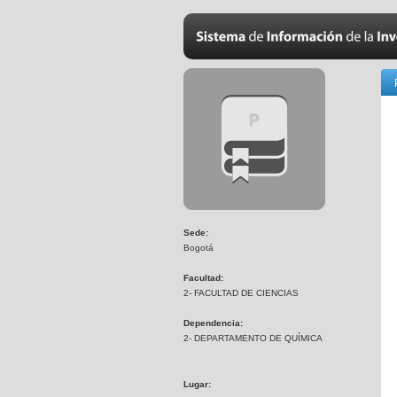
Sede:
Bogotá
Facultad:
2- FACULTAD DE CIENCIAS
Dependencia:
2- DEPARTAMENTO DE QUÍMICA
Lugar: