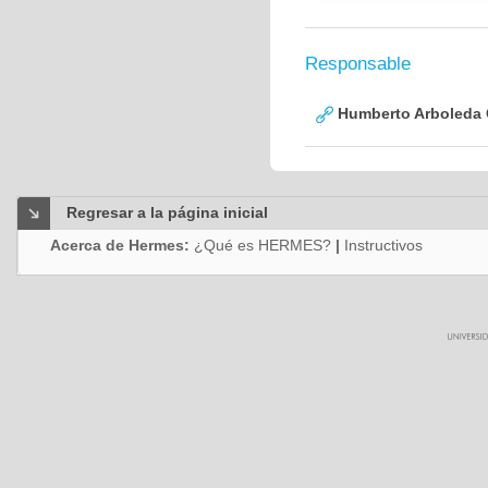
Responsable
Humberto Arboleda
Regresar a la página inicial
Acerca de Hermes:
¿Qué es HERMES?
|
Instructivos