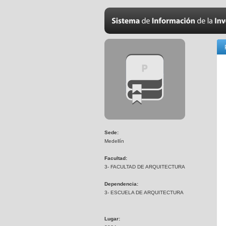
Sede:
Medellín
Facultad:
3- FACULTAD DE ARQUITECTURA
Dependencia:
3- ESCUELA DE ARQUITECTURA
Lugar: