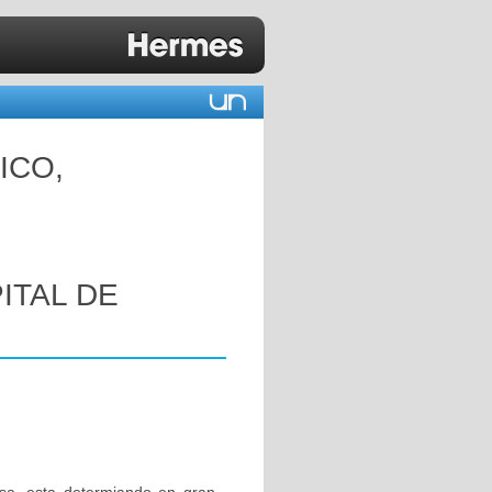
ICO,
ITAL DE