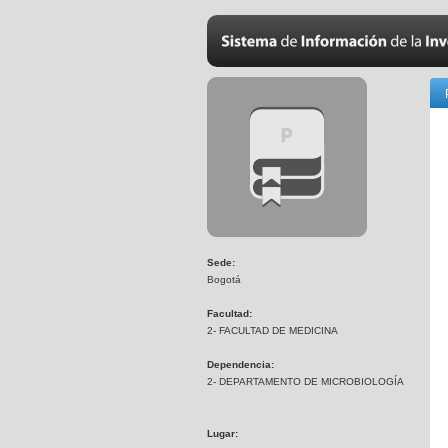
Sede:
Bogotá
Facultad:
2- FACULTAD DE MEDICINA
Dependencia:
2- DEPARTAMENTO DE MICROBIOLOGÍA
Lugar: