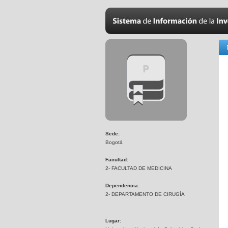
Sede:
Bogotá
Facultad:
2- FACULTAD DE MEDICINA
Dependencia:
2- DEPARTAMENTO DE CIRUGÍA
Lugar: