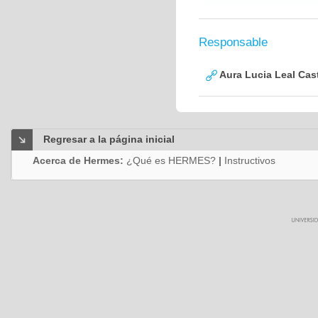
Responsable
Aura Lucia Leal Cas
Regresar a la página inicial
Acerca de Hermes:
¿Qué es HERMES?
|
Instructivos