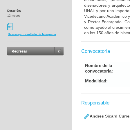
---
diseñadores y arquitect
UNAL y por una importa
Duración:
12 meses
Vicedecano Académico y S
y Rector Encargado. Co
como ayudo al crecimien
en los 150 años de histo
Descargar resultado de búsqueda
Convocatoria
Regresar
Nombre de la
convocatoria:
Modalidad:
Responsable
Andres Sicard Curre