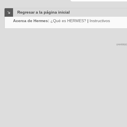
Regresar a la página inicial
Acerca de Hermes:
¿Qué es HERMES?
|
Instructivos