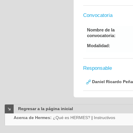
Convocatoria
Nombre de la
convocatoria:
Modalidad:
Responsable
Daniel Ricardo Peñ
Regresar a la página inicial
Acerca de Hermes:
¿Qué es HERMES?
|
Instructivos