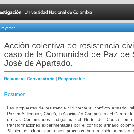
Proyectos
Acción colectiva de resistencia civi
caso de la Comunidad de Paz de
José de Apartadó.
Resumen
|
Convocatoria
|
Responsable
Resumen
Las propuestas de resistencia civil frente al conflicto armado,
Paz en Antioquia y Chocó, la Asociación Campesina del Carare, la
de las Comunidades Indígenas del Norte del Cauca, entre
transformaciones experimentadas por el conflicto armado colomb
Si bien es cierto que estos procesos han recibido atención