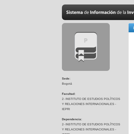
Sede:
Bogotá
Facultad:
2- INSTITUTO DE ESTUDIOS POLÍTICOS
Y RELACIONES INTERNACIONALES -
IEPRI
Dependencia:
2- INSTITUTO DE ESTUDIOS POLÍTICOS
Y RELACIONES INTERNACIONALES -