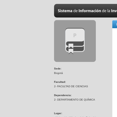
Sede:
Bogotá
Facultad:
2- FACULTAD DE CIENCIAS
Dependencia:
2- DEPARTAMENTO DE QUÍMICA
Lugar: