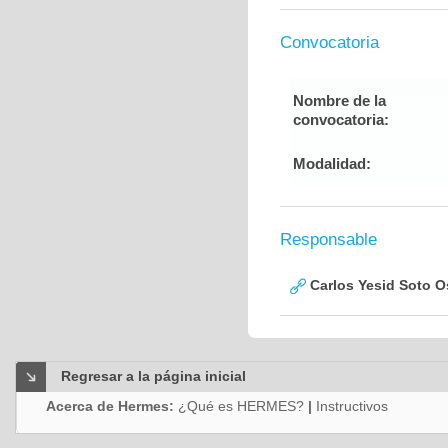
Convocatoria
Nombre de la
convocatoria:
Modalidad:
Responsable
Carlos Yesid Soto O
Regresar a la página inicial
Acerca de Hermes:
¿Qué es HERMES?
|
Instructivos