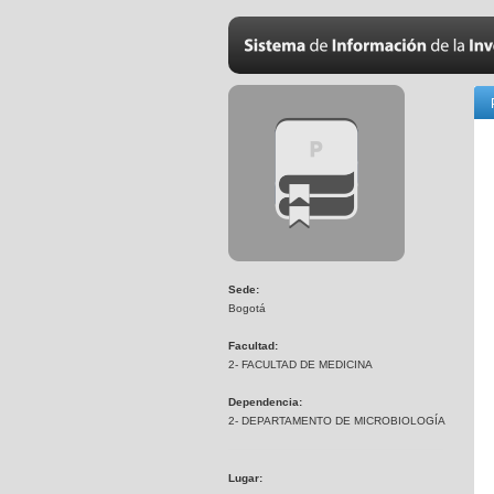
Sede:
Bogotá
Facultad:
2- FACULTAD DE MEDICINA
Dependencia:
2- DEPARTAMENTO DE MICROBIOLOGÍA
Lugar: