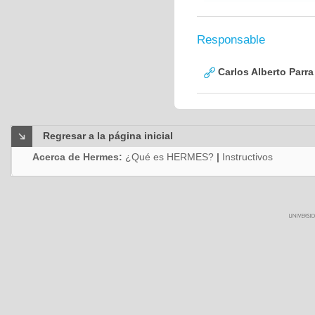
Responsable
Carlos Alberto Parr
Regresar a la página inicial
Acerca de Hermes:
¿Qué es HERMES?
|
Instructivos