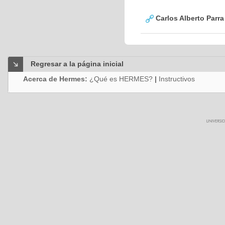
Carlos Alberto Parr
Regresar a la página inicial
Acerca de Hermes:
¿Qué es HERMES?
|
Instructivos