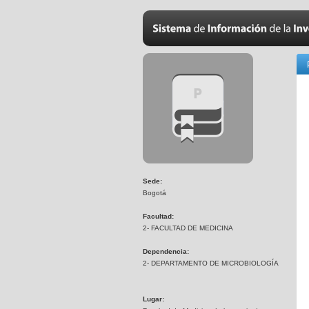
Sede:
Bogotá
Facultad:
2- FACULTAD DE MEDICINA
Dependencia:
2- DEPARTAMENTO DE MICROBIOLOGÍA
Lugar: