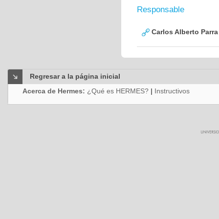
Responsable
Carlos Alberto Parr
Regresar a la página inicial
Acerca de Hermes:
¿Qué es HERMES?
|
Instructivos