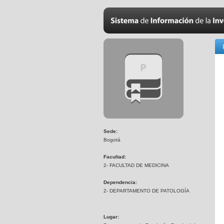
Sede:
Bogotá
Facultad:
2- FACULTAD DE MEDICINA
Dependencia:
2- DEPARTAMENTO DE PATOLOGÍA
Lugar: