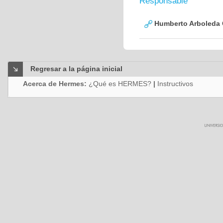
Responsable
Humberto Arboleda
Regresar a la página inicial
Acerca de Hermes:
¿Qué es HERMES?
|
Instructivos