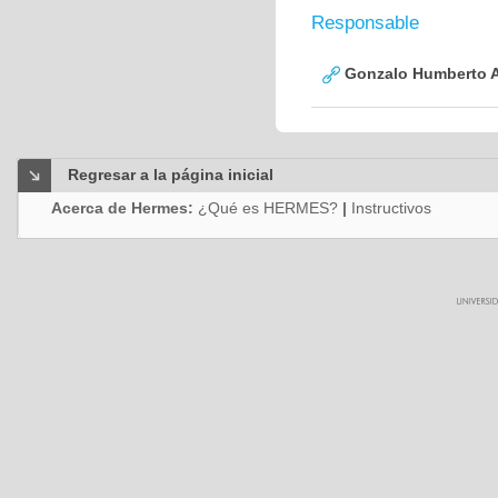
Responsable
Gonzalo Humberto A
Regresar a la página inicial
Acerca de Hermes:
¿Qué es HERMES?
|
Instructivos