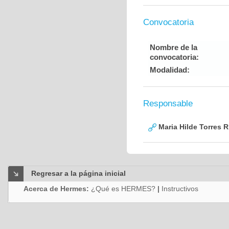
Convocatoria
Nombre de la
convocatoria:
Modalidad:
Responsable
Maria Hilde Torres R
Regresar a la página inicial
Acerca de Hermes:
¿Qué es HERMES?
|
Instructivos