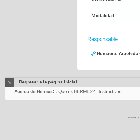
Modalidad:
Responsable
Humberto Arboleda
Regresar a la página inicial
Acerca de Hermes:
¿Qué es HERMES?
|
Instructivos