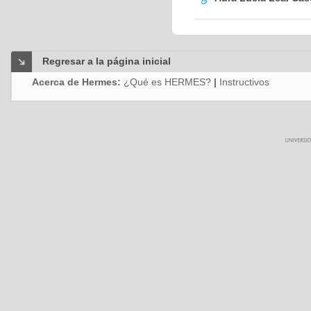
Regresar a la página inicial
Acerca de Hermes:
¿Qué es HERMES?
|
Instructivos