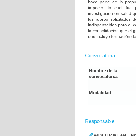
hace parte de la propu
impacto, la cual fue 
investigación en salud 
los rubros solicitados 
indispensables para el c
la consolidación que el
que incluye formación de
Convocatoria
Nombre de la
convocatoria:
Modalidad:
Responsable
Aura Lucia Leal Cas