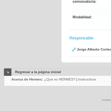
convocatoria:
Modalidad:
Responsable
Jorge Alberto Corte
Regresar a la página inicial
Acerca de Hermes:
¿Qué es HERMES?
|
Instructivos