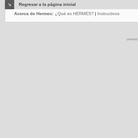
Regresar a la página inicial
Acerca de Hermes:
¿Qué es HERMES?
|
Instructivos