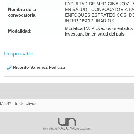
FACULTAD DE MEDICINA 2007 -
Nombre de la
EN SALUD - CONVOCATORIA PA
convocatoria:
ENFOQUES ESTRATÉGICOS, DE
INTERDISCIPLINARIOS
Modalidad V: Proyectos orientados 
Modalidad:
investigación en salud del país.
Responsable
Ricardo Sanchez Pedraza
RMES?
|
Instructivos