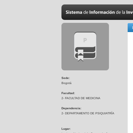
Sede:
Bogotá
Facultad:
2- FACULTAD DE MEDICINA
Dependencia:
2- DEPARTAMENTO DE PSIQUIATRÍA
Lugar: