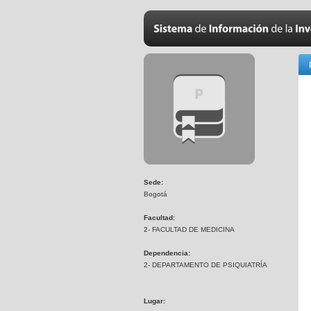
Sede:
Bogotá
Facultad:
2- FACULTAD DE MEDICINA
Dependencia:
2- DEPARTAMENTO DE PSIQUIATRÍA
Lugar: