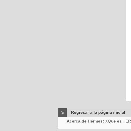
Regresar a la página inicial
Acerca de Hermes:
¿Qué es HE