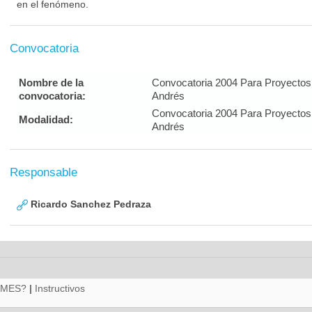
en el fenómeno.
Convocatoria
Nombre de la
Convocatoria 2004 Para Proyectos
convocatoria:
Andrés
Convocatoria 2004 Para Proyectos
Modalidad:
Andrés
Responsable
Ricardo Sanchez Pedraza
RMES?
|
Instructivos