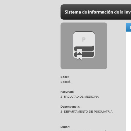
Sede:
Bogotá
Facultad:
2- FACULTAD DE MEDICINA
Dependencia:
2- DEPARTAMENTO DE PSIQUIATRÍA
Lugar: