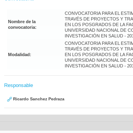
CONVOCATORIA PARA EL ESTIM
TRAVÉS DE PROYECTOS Y TRA
Nombre de la
EN LOS POSGRADOS DE LA FAC
convocatoria:
UNIVERSIDAD NACIONAL DE CO
INVESTIGACIÓN EN SALUD - 20
CONVOCATORIA PARA EL ESTIM
TRAVÉS DE PROYECTOS Y TRA
Modalidad:
EN LOS POSGRADOS DE LA FAC
UNIVERSIDAD NACIONAL DE CO
INVESTIGACIÓN EN SALUD - 20
Responsable
Ricardo Sanchez Pedraza