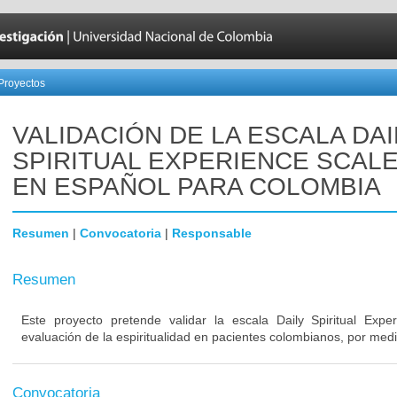
Proyectos
VALIDACIÓN DE LA ESCALA DAI
SPIRITUAL EXPERIENCE SCALE
EN ESPAÑOL PARA COLOMBIA
Resumen
|
Convocatoria
|
Responsable
Resumen
Este proyecto pretende validar la escala Daily Spiritual Exp
evaluación de la espiritualidad en pacientes colombianos, por medio
Convocatoria