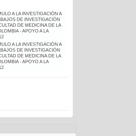
ULO A LA INVESTIGACIÓN A
BAJOS DE INVESTIGACIÓN
ULTAD DE MEDICINA DE LA
LOMBIA - APOYO A LA
12
ULO A LA INVESTIGACIÓN A
BAJOS DE INVESTIGACIÓN
ULTAD DE MEDICINA DE LA
LOMBIA - APOYO A LA
12