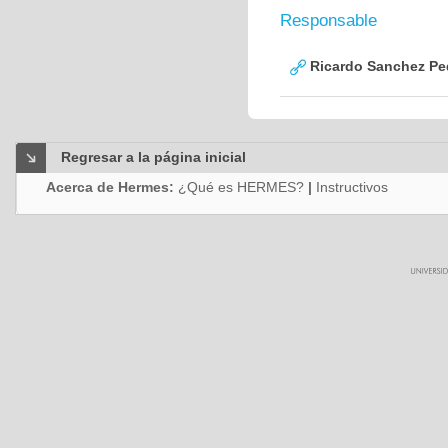
Responsable
Ricardo Sanchez Pe
Regresar a la página inicial
Acerca de Hermes:
¿Qué es HERMES?
|
Instructivos