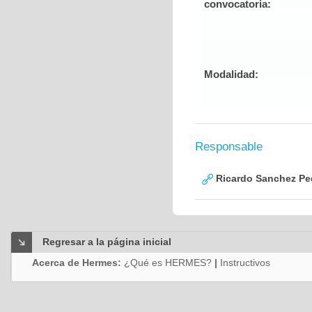
convocatoria:
Modalidad:
Responsable
Ricardo Sanchez Pe
Regresar a la página inicial
Acerca de Hermes:
¿Qué es HERMES?
|
Instructivos