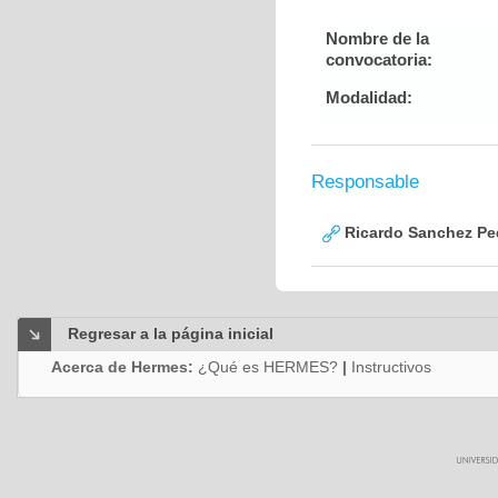
Nombre de la
convocatoria:
Modalidad:
Responsable
Ricardo Sanchez Pe
Regresar a la página inicial
Acerca de Hermes:
¿Qué es HERMES?
|
Instructivos