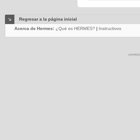
Regresar a la página inicial
Acerca de Hermes:
¿Qué es HERMES?
|
Instructivos