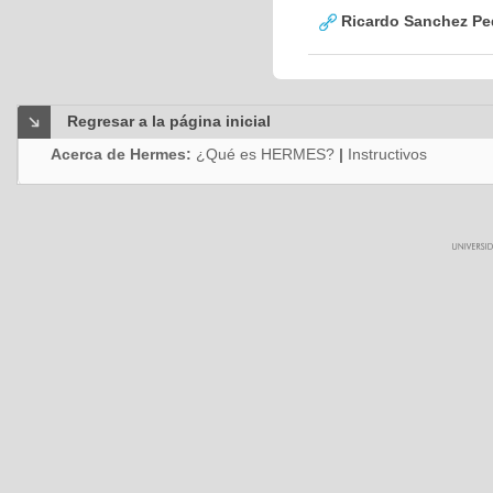
Ricardo Sanchez Pe
Regresar a la página inicial
Acerca de Hermes:
¿Qué es HERMES?
|
Instructivos