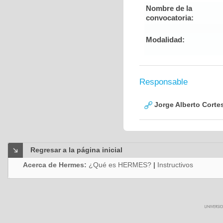
Nombre de la
convocatoria:
Modalidad:
Responsable
Jorge Alberto Corte
Regresar a la página inicial
Acerca de Hermes:
¿Qué es HERMES?
|
Instructivos