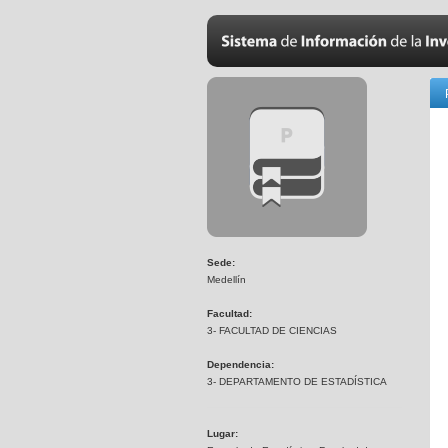
Sede:
Medellín
Facultad:
3- FACULTAD DE CIENCIAS
Dependencia:
3- DEPARTAMENTO DE ESTADÍSTICA
Lugar: