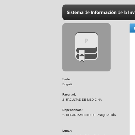
Sede:
Bogotá
Facultad:
2- FACULTAD DE MEDICINA
Dependencia:
2- DEPARTAMENTO DE PSIQUIATRÍA
Lugar: