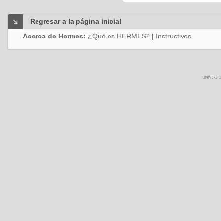
Regresar a la página inicial
Acerca de Hermes:
¿Qué es HERMES?
|
Instructivos