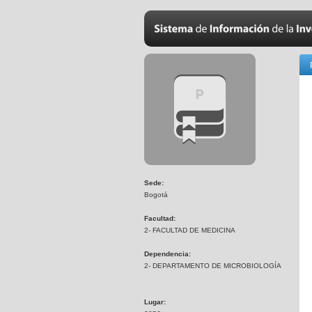
Sede:
Bogotá
Facultad:
2- FACULTAD DE MEDICINA
Dependencia:
2- DEPARTAMENTO DE MICROBIOLOGÍA
Lugar: