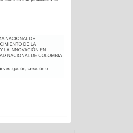
A NACIONAL DE
CIMIENTO DE LA
 Y LA INNOVACIÓN EN
AD NACIONAL DE COLOMBIA
nvestigación, creación o