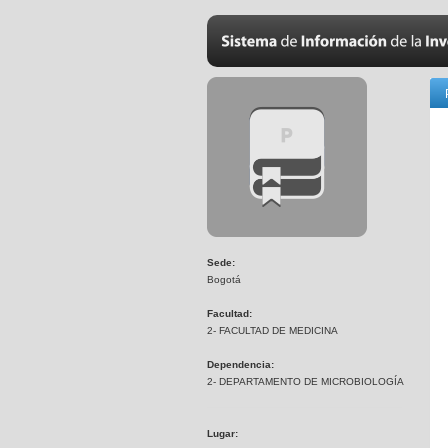
Sede:
Bogotá
Facultad:
2- FACULTAD DE MEDICINA
Dependencia:
2- DEPARTAMENTO DE MICROBIOLOGÍA
Lugar: