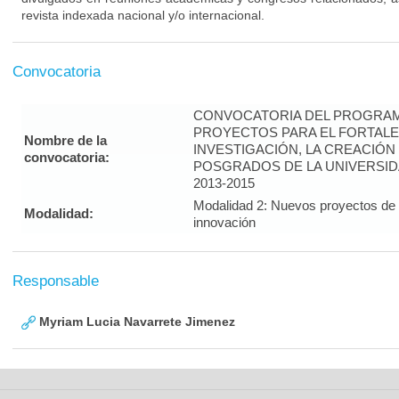
revista indexada nacional y/o internacional.
Convocatoria
CONVOCATORIA DEL PROGRAM
PROYECTOS PARA EL FORTALE
Nombre de la
INVESTIGACIÓN, LA CREACIÓN
convocatoria:
POSGRADOS DE LA UNIVERSID
2013-2015
Modalidad 2: Nuevos proyectos de i
Modalidad:
innovación
Responsable
Myriam Lucia Navarrete Jimenez