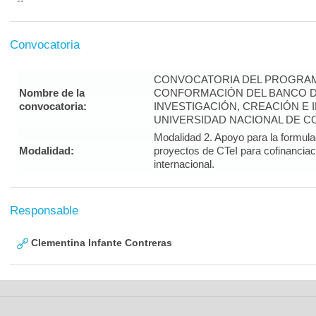
--
Convocatoria
CONVOCATORIA DEL PROGRAM
Nombre de la
CONFORMACIÓN DEL BANCO 
convocatoria:
INVESTIGACIÓN, CREACIÓN E 
UNIVERSIDAD NACIONAL DE CO
Modalidad 2. Apoyo para la formula
Modalidad:
proyectos de CTeI para cofinanciac
internacional.
Responsable
Clementina Infante Contreras