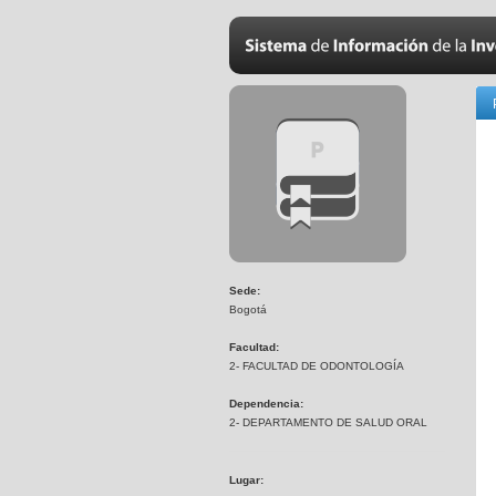
Sede:
Bogotá
Facultad:
2- FACULTAD DE ODONTOLOGÍA
Dependencia:
2- DEPARTAMENTO DE SALUD ORAL
Lugar: