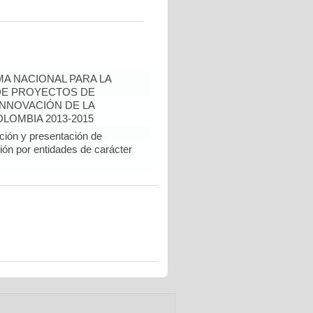
A NACIONAL PARA LA
DE PROYECTOS DE
INNOVACIÓN DE LA
LOMBIA 2013-2015
ción y presentación de
ión por entidades de carácter